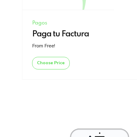
Pagos
Paga tu Factura
From Free!
Choose Price