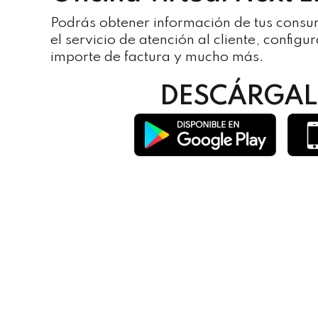
Podrás obtener información de tus consu
el servicio de atención al cliente, config
importe de factura y mucho más.
DESCÁRGALO