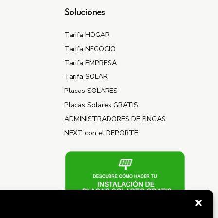
Soluciones
Tarifa HOGAR
Tarifa NEGOCIO
Tarifa EMPRESA
Tarifa SOLAR
Placas SOLARES
Placas Solares GRATIS
ADMINISTRADORES DE FINCAS
NEXT con el DEPORTE