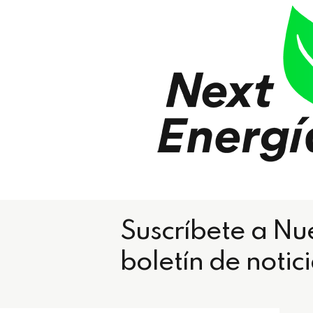
Suscríbete a Nu
boletín de notic