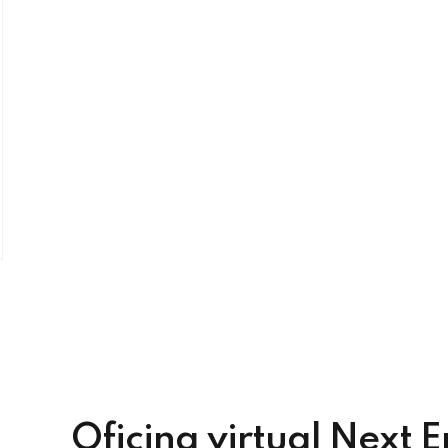
Oficina virtual Next E