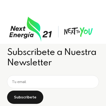
Subscribete a Nuestra
Newsletter