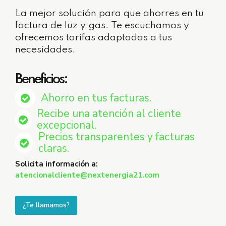
La mejor solución para que ahorres en tu
factura de luz y gas. Te escuchamos y
ofrecemos tarifas adaptadas a tus
necesidades.
Beneficios:
Ahorro en tus facturas.
Recibe una atención al cliente
excepcional.
Precios transparentes y facturas
claras.
Solicita información a:
atencionalcliente@nextenergia21.com
¿Te llamamos?