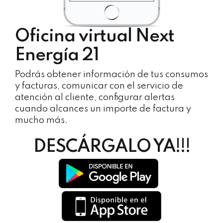
Oficina virtual Next
Energía 21
Podrás obtener información de tus consumos
y facturas, comunicar con el servicio de
atención al cliente, configurar alertas
cuando alcances un importe de factura y
mucho más.
DESCÁRGALO YA!!!