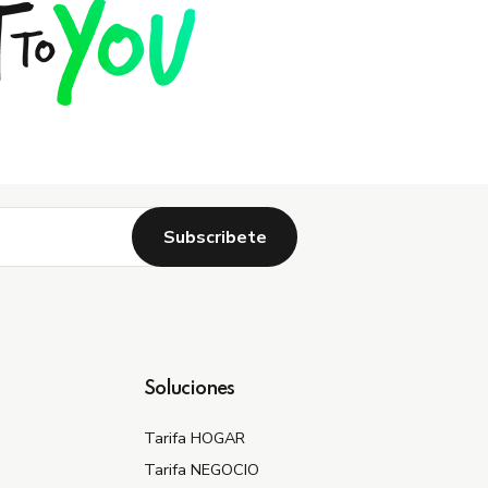
Soluciones
Tarifa HOGAR
Tarifa NEGOCIO