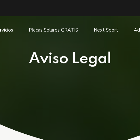
rvicios
Placas Solares GRATIS
Next Sport
Ad
Aviso Legal