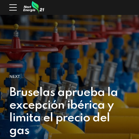
NEXT
Bruselas aprueba la
excepción ibérica y
limita el precio del
gas