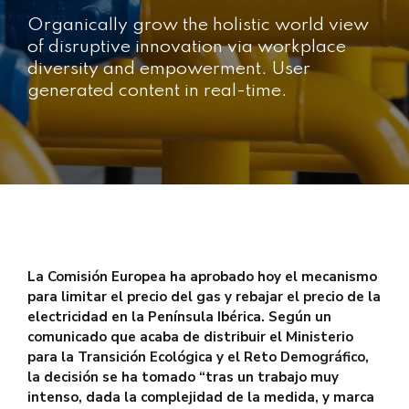
Organically grow the holistic world view
of disruptive innovation via workplace
diversity and empowerment. User
generated content in real-time.
La Comisión Europea ha aprobado hoy el mecanismo
para limitar el precio del gas y rebajar el precio de la
electricidad en la Península Ibérica. Según un
comunicado que acaba de distribuir el Ministerio
para la Transición Ecológica y el Reto Demográfico,
la decisión se ha tomado “tras un trabajo muy
intenso, dada la complejidad de la medida, y marca