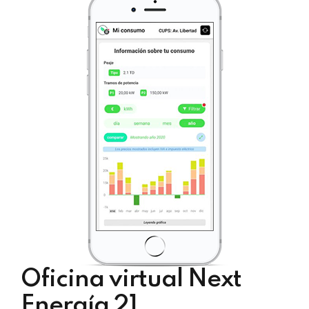
Oficina virtual Next
Energía 21