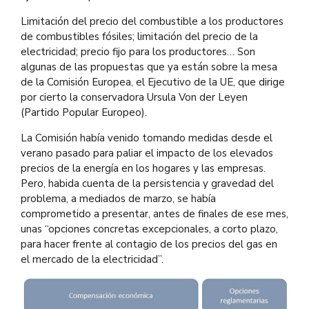
Limitación del precio del combustible a los productores
de combustibles fósiles; limitación del precio de la
electricidad; precio fijo para los productores… Son
algunas de las propuestas que ya están sobre la mesa
de la Comisión Europea, el Ejecutivo de la UE, que dirige
por cierto la conservadora Ursula Von der Leyen
(Partido Popular Europeo).
La Comisión había venido tomando medidas desde el
verano pasado para paliar el impacto de los elevados
precios de la energía en los hogares y las empresas.
Pero, habida cuenta de la persistencia y gravedad del
problema, a mediados de marzo, se había
comprometido a presentar, antes de finales de ese mes,
unas “opciones concretas excepcionales, a corto plazo,
para hacer frente al contagio de los precios del gas en
el mercado de la electricidad”.