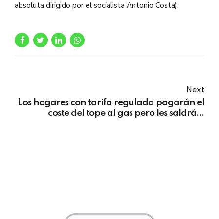
absoluta dirigido por el socialista Antonio Costa).
Next
Los hogares con tarifa regulada pagarán el
coste del tope al gas pero les saldrá a
cuenta, según el Gobierno