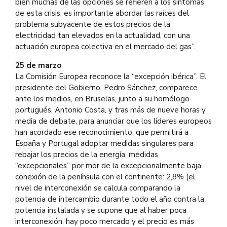
bien muchas de las opciones se refieren a los síntomas
de esta crisis, es importante abordar las raíces del
problema subyacente de estos precios de la
electricidad tan elevados en la actualidad, con una
actuación europea colectiva en el mercado del gas”.
25 de marzo
La Comisión Europea reconoce la “excepción ibérica”. El
presidente del Gobierno, Pedro Sánchez, comparece
ante los medios, en Bruselas, junto a su homólogo
portugués, Antonio Costa, y tras más de nueve horas y
media de debate, para anunciar que los líderes europeos
han acordado ese reconocimiento, que permitirá a
España y Portugal adoptar medidas singulares para
rebajar los precios de la energía, medidas
“excepcionales” por mor de la excepcionalmente baja
conexión de la península con el continente: 2,8% (el
nivel de interconexión se calcula comparando la
potencia de intercambio durante todo el año contra la
potencia instalada y se supone que al haber poca
interconexión, hay poco mercado y el precio es más