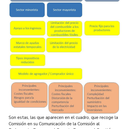
Son estas, las que aparecen en el cuadro, que recoge la
Comisión en su Comunicación de la Comisión al