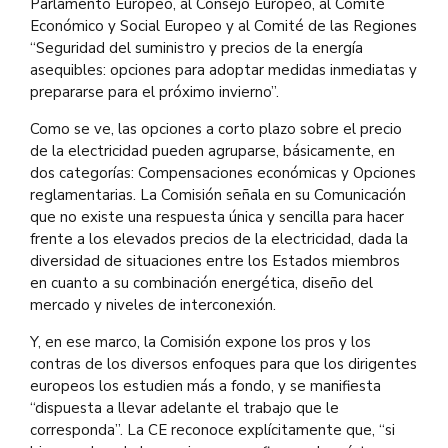
Parlamento Europeo, al Consejo Europeo, al Comité
Económico y Social Europeo y al Comité de las Regiones
“Seguridad del suministro y precios de la energía
asequibles: opciones para adoptar medidas inmediatas y
prepararse para el próximo invierno”.
Como se ve, las opciones a corto plazo sobre el precio
de la electricidad pueden agruparse, básicamente, en
dos categorías: Compensaciones económicas y Opciones
reglamentarias. La Comisión señala en su Comunicación
que no existe una respuesta única y sencilla para hacer
frente a los elevados precios de la electricidad, dada la
diversidad de situaciones entre los Estados miembros
en cuanto a su combinación energética, diseño del
mercado y niveles de interconexión.
Y, en ese marco, la Comisión expone los pros y los
contras de los diversos enfoques para que los dirigentes
europeos los estudien más a fondo, y se manifiesta
“dispuesta a llevar adelante el trabajo que le
corresponda”. La CE reconoce explícitamente que, “si