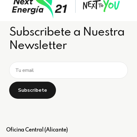
Subscribete a Nuestra
Newsletter
Oficina Central (Alicante)