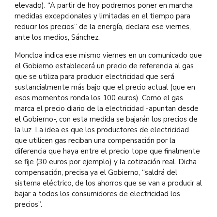
elevado). “A partir de hoy podremos poner en marcha
medidas excepcionales y limitadas en el tiempo para
reducir los precios” de la energía, declara ese viernes,
ante los medios, Sánchez.
Moncloa indica ese mismo viernes en un comunicado que
el Gobierno establecerá un precio de referencia al gas
que se utiliza para producir electricidad que será
sustancialmente más bajo que el precio actual (que en
esos momentos ronda los 100 euros). Como el gas
marca el precio diario de la electricidad -apuntan desde
el Gobierno-, con esta medida se bajarán los precios de
la luz. La idea es que los productores de electricidad
que utilicen gas reciban una compensación por la
diferencia que haya entre el precio tope que finalmente
se fije (30 euros por ejemplo) y la cotización real. Dicha
compensación, precisa ya el Gobierno, “saldrá del
sistema eléctrico, de los ahorros que se van a producir al
bajar a todos los consumidores de electricidad los
precios”.