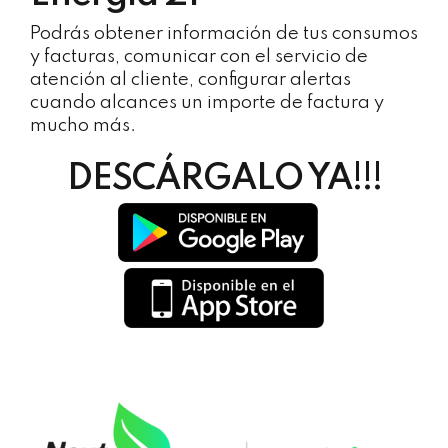
Podrás obtener información de tus consumos
y facturas, comunicar con el servicio de
atención al cliente, configurar alertas
cuando alcances un importe de factura y
mucho más.
DESCÁRGALO YA!!!