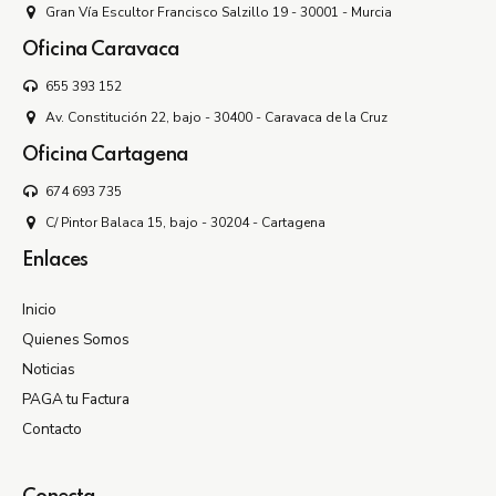
Gran Vía Escultor Francisco Salzillo 19 - 30001 - Murcia
Oficina Caravaca
655 393 152
Av. Constitución 22, bajo - 30400 - Caravaca de la Cruz
Oficina Cartagena
674 693 735
C/ Pintor Balaca 15, bajo - 30204 - Cartagena
Enlaces
Inicio
Quienes Somos
Noticias
PAGA tu Factura
Contacto