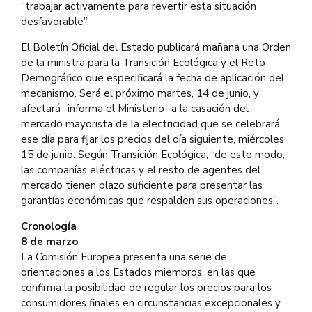
“trabajar activamente para revertir esta situación
desfavorable”.
El Boletín Oficial del Estado publicará mañana una Orden
de la ministra para la Transición Ecológica y el Reto
Demográfico que especificará la fecha de aplicación del
mecanismo. Será el próximo martes, 14 de junio, y
afectará -informa el Ministerio- a la casación del
mercado mayorista de la electricidad que se celebrará
ese día para fijar los precios del día siguiente, miércoles
15 de junio. Según Transición Ecológica, “de este modo,
las compañías eléctricas y el resto de agentes del
mercado tienen plazo suficiente para presentar las
garantías económicas que respalden sus operaciones”.
Cronología
8 de marzo
La Comisión Europea presenta una serie de
orientaciones a los Estados miembros, en las que
confirma la posibilidad de regular los precios para los
consumidores finales en circunstancias excepcionales y