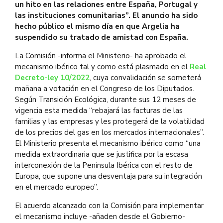
un hito en las relaciones entre España, Portugal y
las instituciones comunitarias”. El anuncio ha sido
hecho público el mismo día en que Argelia ha
suspendido su tratado de amistad con España.
La Comisión -informa el Ministerio- ha aprobado el
mecanismo ibérico tal y como está plasmado en el
Real
Decreto-ley 10/2022
, cuya convalidación se someterá
mañana a votación en el Congreso de los Diputados.
Según Transición Ecológica, durante sus 12 meses de
vigencia esta medida “rebajará las facturas de las
familias y las empresas y les protegerá de la volatilidad
de los precios del gas en los mercados internacionales”.
El Ministerio presenta el mecanismo ibérico como “una
medida extraordinaria que se justifica por la escasa
interconexión de la Península Ibérica con el resto de
Europa, que supone una desventaja para su integración
en el mercado europeo”.
El acuerdo alcanzado con la Comisión para implementar
el mecanismo incluye -añaden desde el Gobierno-